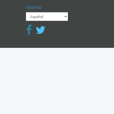
Idioma