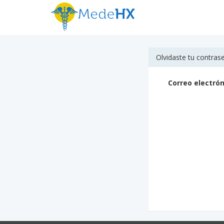
Olvidaste tu contras
Correo electrón